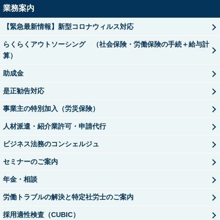
業務案内
【緊急最新情報】新型コロナウィルス対応
らくらくアウトソーシング （社会保険・労働保険の手続＋給与計
算）
助成金
是正勧告対応
事業主の特別加入（労災保険）
人材派遣・紹介業許可・申請代行
ビジネス法務のコンシェルジュ
セミナーのご案内
年金・相談
労働トラブルの解決と特定社労士のご案内
採用適性検査（CUBIC）