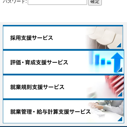
パスワード: